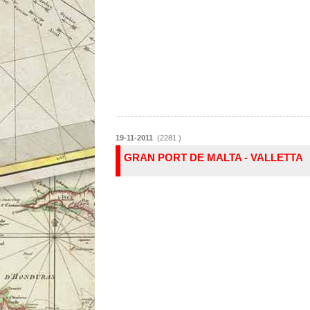
19-11-2011
(2281 )
GRAN PORT DE MALTA - VALLETTA