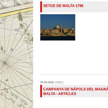
SETGE DE MALTA 1798
25-02-2019
(2382 )
CAMPANYA DE NÀPOLS DEL MAGNÀ
MALTA - ARTICLES