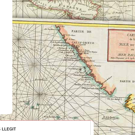
 LLEGIT