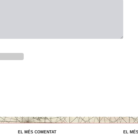
EL MÉS COMENTAT
EL MÉS