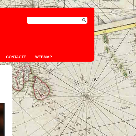
CONTACTE
WEBMAP