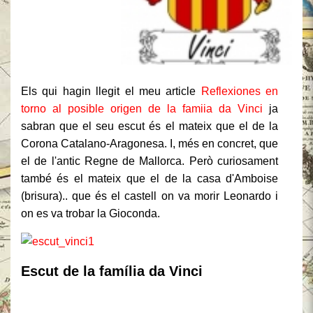
Els qui hagin llegit el meu article
Reflexiones en
torno al posible origen de la famiia da Vinci
ja
sabran que el seu escut és el mateix que el de la
Corona Catalano-Aragonesa. I, més en concret, que
el de l'antic Regne de Mallorca. Però curiosament
també és el mateix que el de la casa d'Amboise
(brisura).. que és el castell on va morir Leonardo i
on es va trobar la Gioconda.
Escut de la família da Vinci