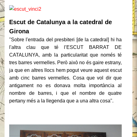
Escut de Catalunya a la catedral de
Girona
"Sobre l'entrada del presbiteri [de la catedral] hi ha
l'altra clau que té l’ESCUT BARRAT DE
CATALUNYA, amb la particularitat que només té
tres barres vermelles. Però això no és gaire estrany,
ja que en altres llocs hem pogut veure aquest escut
amb cinc barres vermelles. Cosa que vol dir que
antigament no es donava molta importància al
nombre de barres, i que el nombre de quatre
pertany més a la llegenda que a una altra cosa".