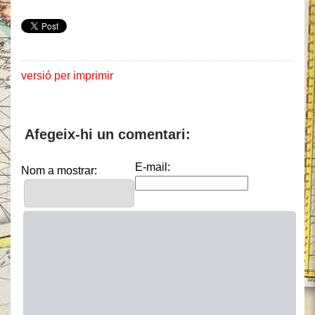
versió per imprimir
Afegeix-hi un comentari:
E-mail:
Nom a mostrar: