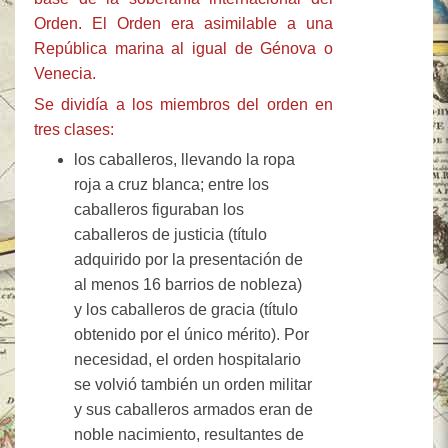
Orden. El Orden era asimilable a una
República marina al igual de Génova o
Venecia.
Se dividía a los miembros del orden en
tres clases:
los caballeros, llevando la ropa
roja a cruz blanca; entre los
caballeros figuraban los
caballeros de justicia (título
adquirido por la presentación de
al menos 16 barrios de nobleza)
y los caballeros de gracia (título
obtenido por el único mérito). Por
necesidad, el orden hospitalario
se volvió también un orden militar
y sus caballeros armados eran de
noble nacimiento, resultantes de