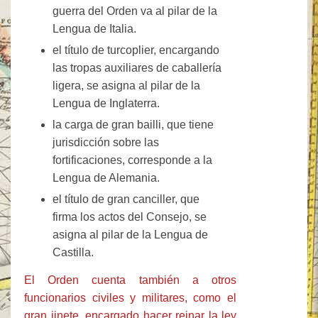
guerra del Orden va al pilar de la
Lengua de Italia.
el título de turcoplier, encargando
las tropas auxiliares de caballería
ligera, se asigna al pilar de la
Lengua de Inglaterra.
la carga de gran bailli, que tiene
jurisdicción sobre las
fortificaciones, corresponde a la
Lengua de Alemania.
el título de gran canciller, que
firma los actos del Consejo, se
asigna al pilar de la Lengua de
Castilla.
El Orden cuenta también a otros
funcionarios civiles y militares, como el
gran jinete, encargado hacer reinar la ley