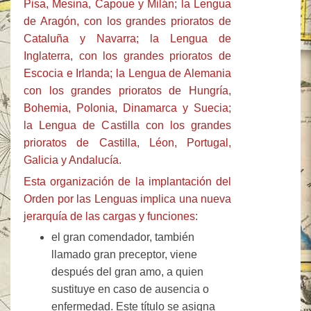
Pisa, Mesina, Capoue y Milán; la Lengua
de Aragón, con los grandes prioratos de
Cataluña y Navarra; la Lengua de
Inglaterra, con los grandes prioratos de
Escocia e Irlanda; la Lengua de Alemania
con los grandes prioratos de Hungría,
Bohemia, Polonia, Dinamarca y Suecia;
la Lengua de Castilla con los grandes
prioratos de Castilla, Léon, Portugal,
Galicia y Andalucía.
Esta organización de la implantación del
Orden por las Lenguas implica una nueva
jerarquía de las cargas y funciones:
el gran comendador, también
llamado gran preceptor, viene
después del gran amo, a quien
sustituye en caso de ausencia o
enfermedad. Este título se asigna