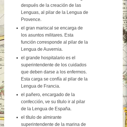
después de la creación de las
Lenguas, al pilar de la Lengua de
Provence.
el gran mariscal se encarga de
los asuntos militares. Esta
función corresponde al pilar de la
Lengua de Auvernia.
el grande hospitalario es el
superintendente de los cuidados
que deben darse a los enfermos.
Esta carga se confía al pilar de la
Lengua de Francia.
el pañero, encargado de la
confección, ve su título ir al pilar
de la Lengua de España.
el título de almirante
superintendente de la marina de