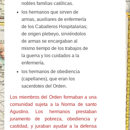
nobles familias católicas.
los hermanos que sirven de
armas, auxiliares de enfermería
de los Caballeros Hospitalarias;
de origen plebeyo, sirviéndolos
de armas se encargaban al
mismo tiempo de los trabajos de
la guerra y los cuidados a la
enfermería.
los hermanos de obediencia
(capellanes), que eran los
sacerdotes del Orden.
Los miembros del Orden formaban a una
comunidad sujeta a la Norma de santo
Agustino. Los hermanos prestaban
juramento de pobreza, obediencia y
castidad, y juraban ayudar a la defensa