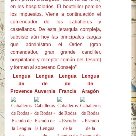
en los hospitalarios. El bouteiller percibe
los impuestos. Viene a continuación el
comendador de los caballeros y
castellanos. De esta jerarquía compleja,
subsiste aún hoy las principales cargas
que administran el Orden (gran
comendador, gran grande canciller,
hospitalario y receptor común del Tesoro)
y forman al soberano Consejo”
Lengua
Lengua
Lengua
Lengua
de
de
de
de
Provence
Auvernia
Francia
Aragón