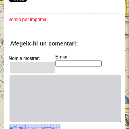
versió per imprimir
Afegeix-hi un comentari:
E-mail:
Nom a mostrar: