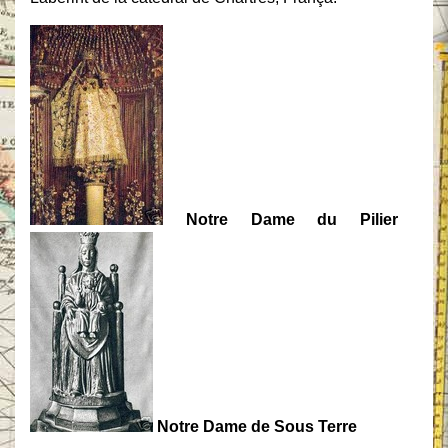
Notre Dame du Pilier
Notre Dame de Sous Terre