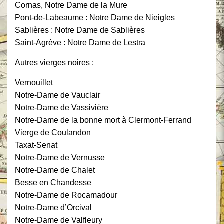
Cornas, Notre Dame de la Mure
Pont-de-Labeaume : Notre Dame de Nieigles
Sablières : Notre Dame de Sablières
Saint-Agrève : Notre Dame de Lestra
Autres vierges noires :
Vernouillet
Notre-Dame de Vauclair
Notre-Dame de Vassivière
Notre-Dame de la bonne mort à Clermont-Ferrand
Vierge de Coulandon
Taxat-Senat
Notre-Dame de Vernusse
Notre-Dame de Chalet
Besse en Chandesse
Notre-Dame de Rocamadour
Notre-Dame d’Orcival
Notre-Dame de Valfleury