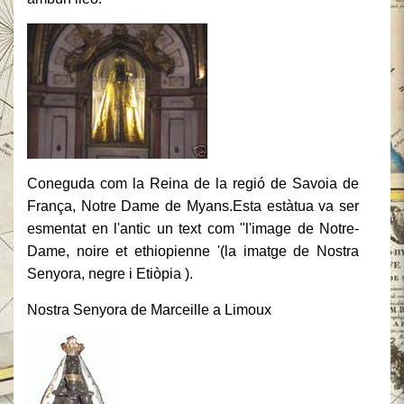
Coneguda com la Reina de la regió de Savoia de
França, Notre Dame de Myans.Esta estàtua va ser
esmentat en l'antic un text com "l'image de Notre-
Dame, noire et ethiopienne '(la imatge de Nostra
Senyora, negre i Etiòpia ).
Nostra Senyora de Marceille a Limoux