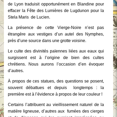
de Lyon traduisit opportunément en Blandine pour
effacer la Fête des Lumières de Lugdunon pour la
Stela Maris de Lucien.
La présence de cette Vierge-Noire n’est pas
étrangère aux vestiges d’un autel des Nymphes,
près d’une source dans une grotte voisine.
Le culte des divinités païennes liées aux eaux qui
surgissent est à l’origine de bien des cultes
chrétiens. Nous aurons l’occasion d’en évoquer
d’autres.
À propos de ces statues, des questions se posent,
souvent débattues et depuis longtemps : la
première est à l’évidence à propos de leur couleur !
Certains l’attribuent au vieillissement naturel de la
matière ligneuse, d’autres aux fumées des cierges