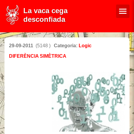
La vaca cega
desconfiada
29-09-2011
(5148 )
Categoria:
Logic
DIFERÈNCIA SIMÈTRICA