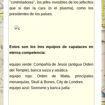
"controladores", los jefes invisibles de los jefecitos
que sí dan la cara (o el plasma), como los
presidentes de los países.
Estos son los tres equipos de capataces en
eterna competencia:
equipo verde: Compañía de Jesús (antigua Orden
del Temple), banca suiza y asiática
equipo rojo: Orden de Malta, principales
monarquías, Skull & Bones, City de Londres
equipo azul: Sionismo y banca judía