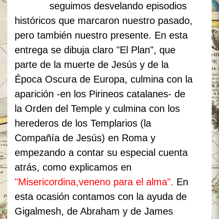
seguimos desvelando episodios
históricos que marcaron nuestro pasado,
pero también nuestro presente. En esta
entrega se dibuja claro "El Plan", que
parte de la muerte de Jesús y de la
Época Oscura de Europa, culmina con la
aparición -en los Pirineos catalanes- de
la Orden del Temple y culmina con los
herederos de los Templarios (la
Compañía de Jesús) en Roma y
empezando a contar su especial cuenta
atrás, como explicamos en
"Misericordina,veneno para el alma".
En
esta ocasión contamos con la ayuda de
Gigalmesh, de Abraham y de James