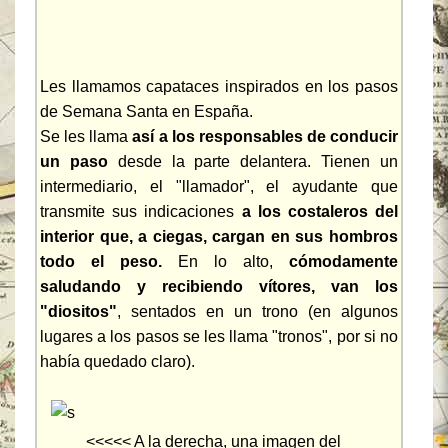
Les llamamos capataces inspirados en los pasos
de Semana Santa en España.
Se les llama
así a los responsables de conducir
un paso
desde la parte delantera. Tienen un
intermediario, el "llamador", el ayudante que
transmite sus indicaciones
a los costaleros del
interior que, a ciegas, cargan en sus hombros
todo el peso.
En lo alto,
cómodamente
saludando y recibiendo vítores, van los
"diositos"
, sentados en un trono (en algunos
lugares a los pasos se les llama "tronos", por si no
había quedado claro).
<<<<< A la derecha, una imagen del