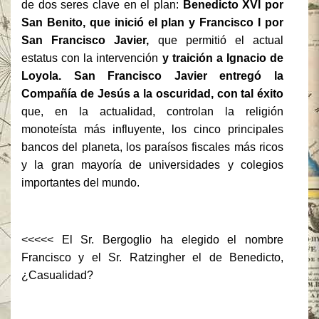
de dos seres clave en el plan:
Benedicto XVI por
San Benito, que inició el plan y Francisco I por
San Francisco Javier,
que permitió el actual
estatus con la intervención
y traición a Ignacio de
Loyola. San Francisco Javier entregó la
Compañía de Jesús a la oscuridad, con tal éxito
que, en la actualidad, controlan la religión
monoteísta más influyente, los cinco principales
bancos del planeta, los paraísos fiscales más ricos
y la gran mayoría de universidades y colegios
importantes del mundo.
<<<<< El Sr. Bergoglio ha elegido el nombre
Francisco y el Sr. Ratzingher el de Benedicto,
¿Casualidad?