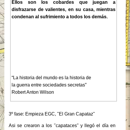
Ellos son los cobardes que juegan a
disfrazarse de valientes, en su casa, mientras
condenan al sufrimiento a todos los demás.
“La historia del mundo es la historia de
la guerra entre sociedades secretas”
Robert Anton Wilson
3º fase: Empieza EGC, "El Gran Capataz"
Asi se crearon a los "capataces" y llegó el día en