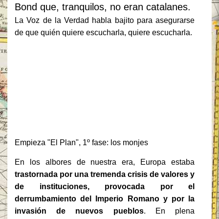
Bond que, tranquilos, no eran catalanes.
La Voz de la Verdad habla bajito para asegurarse
de que quién quiere escucharla, quiere escucharla.
Empieza "El Plan", 1º fase: los monjes
En los albores de nuestra era, Europa estaba
trastornada por una tremenda crisis de valores y
de instituciones, provocada por el
derrumbamiento del Imperio Romano y por la
invasión de nuevos pueblos
. En plena