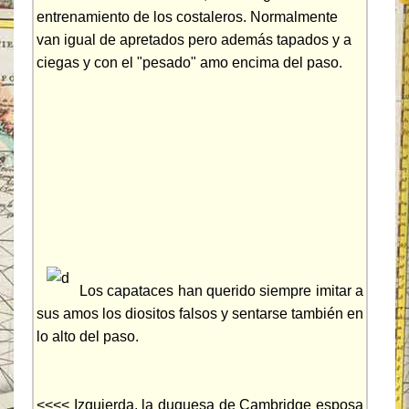
entrenamiento de los costaleros. Normalmente
van igual de apretados pero además tapados y a
ciegas y con el "pesado" amo encima del paso.
Los capataces han querido siempre imitar a
sus amos los diositos falsos y sentarse también en
lo alto del paso.
<<<< Izquierda, la duquesa de Cambridge esposa