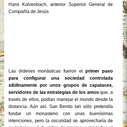
Hans Kolvenbach
, anterior Superior General de
Compañía de Jesús
Las órdenes monásticas fueron el
primer paso
para configurar una sociedad controlada
sibilinamente por unos grupos de capataces,
servidores de las estrategias de los amos
que, a
través de ellos, podían manejar el mundo desde la
distancia. Aún así, San Benito tan sólo pretendía
fundar un monasterio con unas buenísimas
intenciones, pero la oscuridad se aprovecharía de