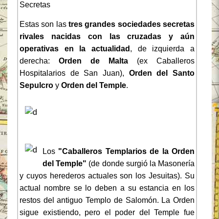
Secretas
Estas son las
tres grandes sociedades secretas
rivales nacidas con las cruzadas y aún
operativas en la actualidad
, de izquierda a
derecha:
Orden de Malta
(ex Caballeros
Hospitalarios de San Juan),
Orden del Santo
Sepulcro
y
Orden del Temple
.
Los
"Caballeros Templarios de la Orden
del Temple"
(de donde surgió la Masonería
y cuyos herederos actuales son los Jesuitas). Su
actual nombre se lo deben a su estancia en los
restos del antiguo Templo de Salomón. La Orden
sigue existiendo, pero el poder del Temple fue