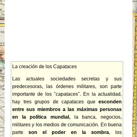
La creación de los Capataces
Las actuales sociedades secretas y sus
predecesoras, las órdenes militares, son parte
importante de los "capataces". En la actualidad,
hay tres grupos de capataces que
esconden
entre sus miembros a las máximas personas
en la política mundial,
la banca, negocios,
militares y los medios de comunicación. En buena
parte
son el poder en la sombra
, los