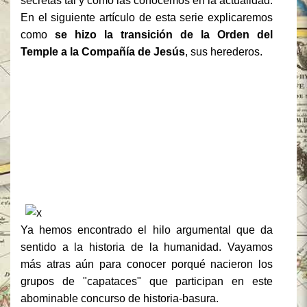
secretas tal y como las conocemos en la actualidad.
En el siguiente artículo de esta serie explicaremos
como
se hizo la transición de la Orden del
Temple a la Compañía de Jesús
, sus herederos.
Ya hemos encontrado el hilo argumental que da
sentido a la historia de la humanidad. Vayamos
más atras aún para conocer porqué nacieron los
grupos de "capataces" que participan en este
abominable concurso de historia-basura.