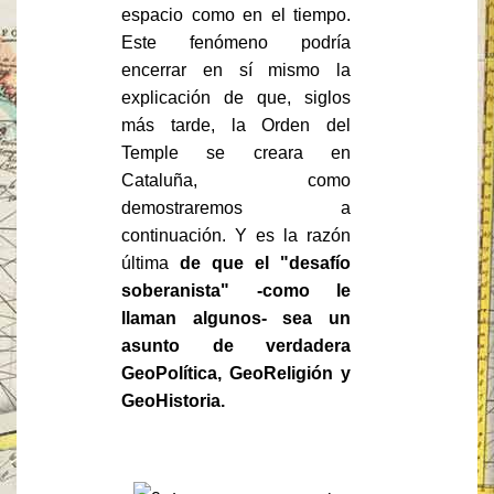
espacio como en el tiempo.
Este fenómeno podría
encerrar en sí mismo la
explicación de que, siglos
más tarde, la Orden del
Temple se creara en
Cataluña, como
demostraremos a
continuación. Y es la razón
última
de que el "desafío
soberanista" -como le
llaman algunos- sea un
asunto de verdadera
GeoPolítica, GeoReligión y
GeoHistoria.