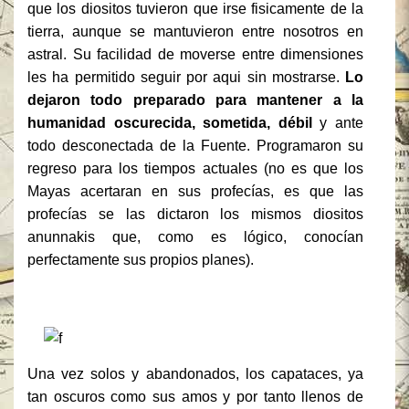
que los diositos tuvieron que irse fisicamente de la
tierra, aunque se mantuvieron entre nosotros en
astral. Su facilidad de moverse entre dimensiones
les ha permitido seguir por aqui sin mostrarse.
Lo
dejaron todo preparado para mantener a la
humanidad oscurecida, sometida, débil
y ante
todo desconectada de la Fuente. Programaron su
regreso para los tiempos actuales (no es que los
Mayas acertaran en sus profecías, es que las
profecías se las dictaron los mismos diositos
anunnakis que, como es lógico, conocían
perfectamente sus propios planes).
Una vez solos y abandonados, los capataces, ya
tan oscuros como sus amos y por tanto llenos de