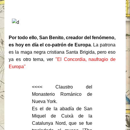
Por todo ello, San Benito, creador del fenómeno,
es hoy en día el co-patrón de Europa
. La patrona
es la maga negra cristiana Santa Brigida, pero eso
ya es otro tema, ver
"El Concordia, naufragio de
Europa"
<<<< Claustro del
Monasterio Románico de
Nueva York.
Es el de la abadía de San
Miquel de Cuixà de la
Catalunya Nord, que se fue