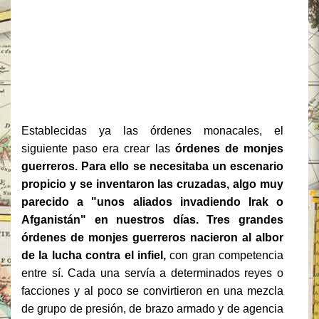
Establecidas ya las órdenes monacales, el
siguiente paso era crear las
órdenes de monjes
guerreros. Para ello se necesitaba un escenario
propicio y se inventaron las cruzadas, algo muy
parecido a "unos aliados invadiendo Irak o
Afganistán" en nuestros días. Tres grandes
órdenes de monjes guerreros nacieron al albor
de la lucha contra el infiel,
con gran competencia
entre sí. Cada una servía a determinados reyes o
facciones y al poco se convirtieron en una mezcla
de grupo de presión, de brazo armado y de agencia