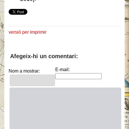
versió per imprimir
Afegeix-hi un comentari:
E-mail:
Nom a mostrar: