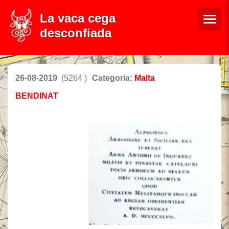
La vaca cega
desconfiada
26-08-2019
(5264 )
Categoria:
Malta
BENDINAT