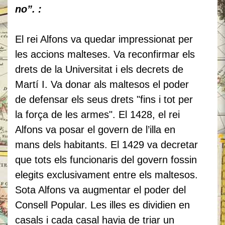
no”. :
El rei Alfons va quedar impressionat per
les accions malteses. Va reconfirmar els
drets de la Universitat i els decrets de
Martí I. Va donar als maltesos el poder
de defensar els seus drets "fins i tot per
la força de les armes". El 1428, el rei
Alfons va posar el govern de l’illa en
mans dels habitants. El 1429 va decretar
que tots els funcionaris del govern fossin
elegits exclusivament entre els maltesos.
Sota Alfons va augmentar el poder del
Consell Popular. Les illes es dividien en
casals i cada casal havia de triar un