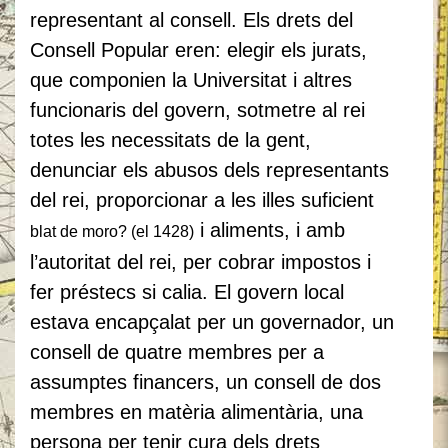
representant al consell. Els drets del
Consell Popular eren: elegir els jurats,
que componien la Universitat i altres
funcionaris del govern, sotmetre al rei
totes les necessitats de la gent,
denunciar els abusos dels representants
del rei, proporcionar a les illes suficient
i aliments, i amb
blat de moro? (el 1428)
l’autoritat del rei, per cobrar impostos i
fer préstecs si calia. El govern local
estava encapçalat per un governador, un
consell de quatre membres per a
assumptes financers, un consell de dos
membres en matèria alimentària, una
persona per tenir cura dels drets