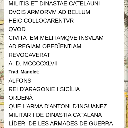
MILITIS ET DINASTAE CATELAUNI
DVCIS ARMORVM AD BELLUM
HEIC COLLOCARENTVR
QVOD
CIVITATEM MELITAMQVE INSVLAM
AD REGIAM OBEDÏENTIAM
REVOCAVERAT
A. D. MCCCCXLVII
Trad. Manolet:
ALFONS
REI D'ARAGONIE I SICÍLIA
ORDENÀ
QUE L’ARMA D’ANTONI D'INGUANEZ
MILITAR I DE DINASTIA CATALANA
LÍDER DE LES ARMADES DE GUERRA