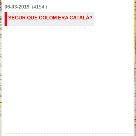
06-03-2019
(4154 )
SEGUR QUE COLOM ERA CATALÀ?