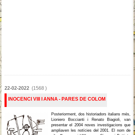
22-02-2022
(1568 )
INOCENCI VIII I ANNA - PARES DE COLOM
Posteriorment, dos historiadors italians més,
Lioniero Boccianti i Renato Biagioli, van
presentar el 2004 noves investigacions que
ampliaven les notícies del 2001. El nom de