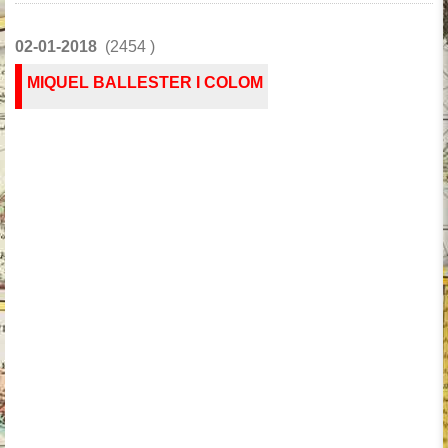
02-01-2018
(2454 )
MIQUEL BALLESTER I COLOM