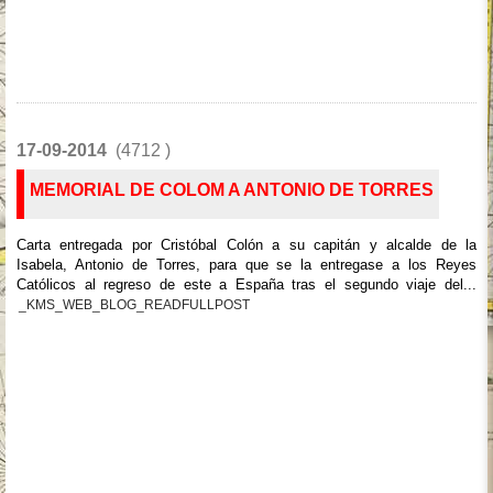
17-09-2014
(4712 )
MEMORIAL DE COLOM A ANTONIO DE TORRES
Carta entregada por Cristóbal Colón a su capitán y alcalde de la
Isabela, Antonio de Torres, para que se la entregase a los Reyes
Católicos al regreso de este a España tras el segundo viaje del...
_KMS_WEB_BLOG_READFULLPOST