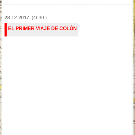
28-12-2017
(4630 )
EL PRIMER VIAJE DE COLÓN