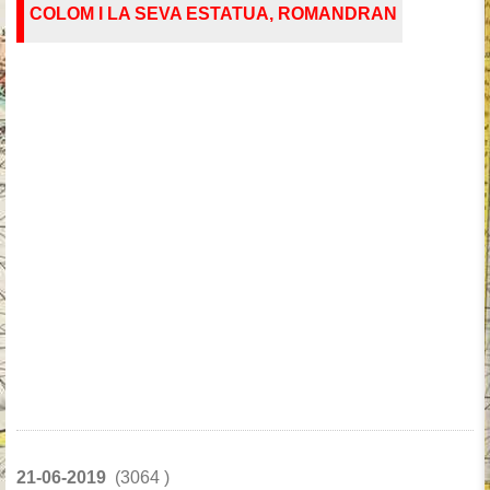
COLOM I LA SEVA ESTATUA, ROMANDRAN
21-06-2019
(3064 )