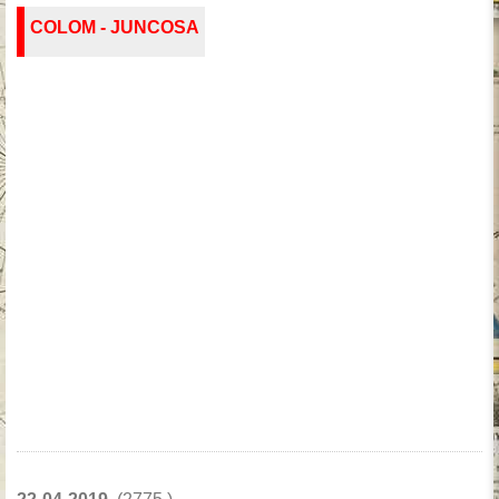
COLOM - JUNCOSA