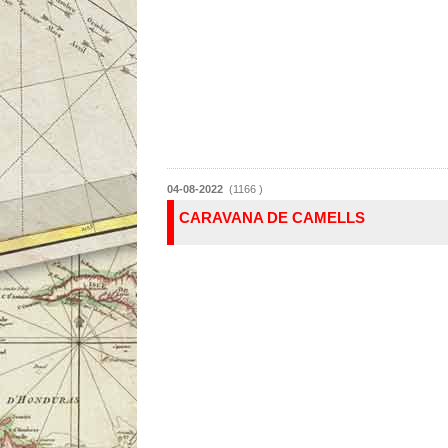
04-08-2022
(1166 )
CARAVANA DE CAMELLS