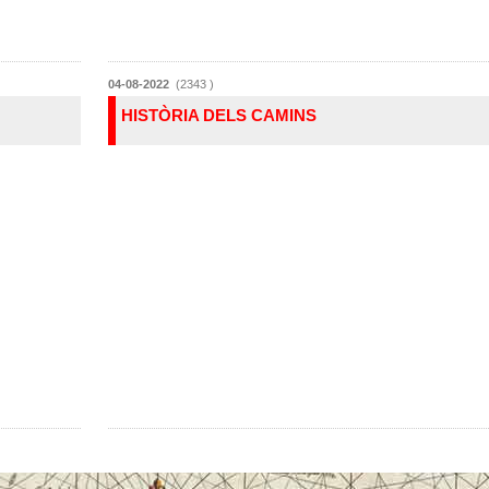
04-08-2022
(2343 )
HISTÒRIA DELS CAMINS