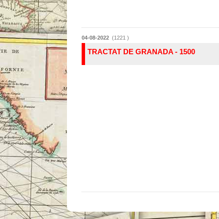
04-08-2022
(1221 )
TRACTAT DE GRANADA - 1500