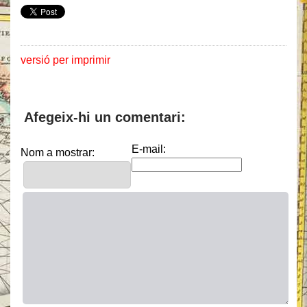
versió per imprimir
Afegeix-hi un comentari:
E-mail:
Nom a mostrar: