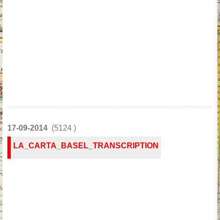
17-09-2014
(5124 )
LA_CARTA_BASEL_TRANSCRIPTION