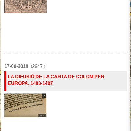
17-06-2018
(2947 )
LA DIFUSIÓ DE LA CARTA DE COLOM PER
EUROPA, 1493-1497