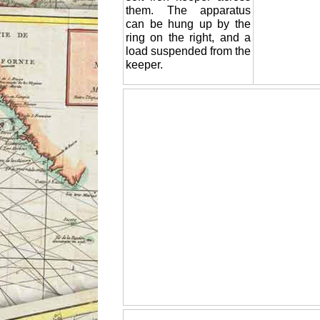
them. The apparatus
can be hung up by the
ring on the right, and a
load suspended from the
keeper.