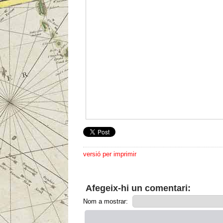
versió per imprimir
Afegeix-hi un comentari:
Nom a mostrar: