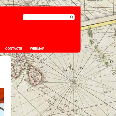
CONTACTE
WEBMAP