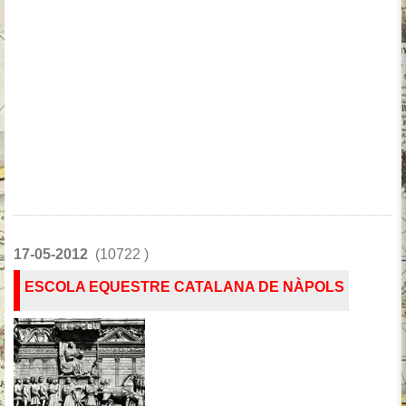
17-05-2012
(10722 )
ESCOLA EQUESTRE CATALANA DE NÀPOLS