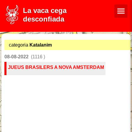
La vaca cega
desconfiada
categoria
Katalanim
08-08-2022
(1116 )
JUEUS BRASILERS A NOVA AMSTERDAM