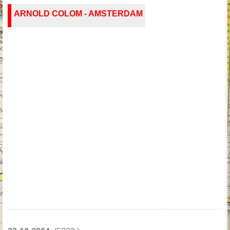
ARNOLD COLOM - AMSTERDAM