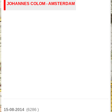
JOHANNES COLOM - AMSTERDAM
15-08-2014
(6286 )