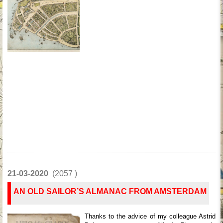
21-03-2020
(2057 )
AN OLD SAILOR’S ALMANAC FROM AMSTERDAM
Thanks to the advice of my colleague Astrid