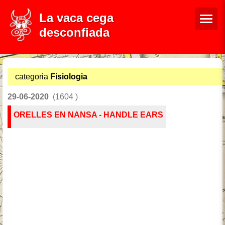
La vaca cega
desconfiada
categoria
Fisiologia
29-06-2020
(1604 )
ORELLES EN NANSA - HANDLE EARS