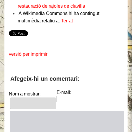
restauració de rajoles de clavilla
A Wikimedia Commons hi ha contingut
multimèdia relatiu a:
Terrat
versió per imprimir
Afegeix-hi un comentari:
E-mail:
Nom a mostrar: