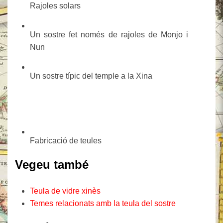
Rajoles solars
Un sostre fet només de rajoles de Monjo i
Nun
Un sostre típic del temple a la Xina
Fabricació de teules
Vegeu també
Teula de vidre xinès
Temes relacionats amb la teula del sostre