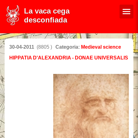
La vaca cega
desconfiada
30-04-2011
(8805 )
Categoria:
Medieval science
HIPPATIA D'ALEXANDRIA - DONAE UNIVERSALIS