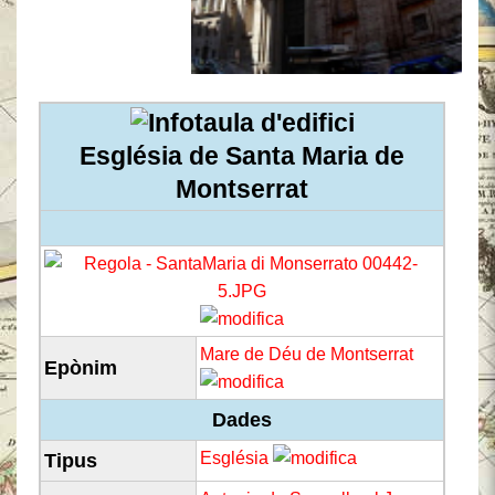
Església de Santa Maria de
Montserrat
Mare de Déu de Montserrat
Epònim
Dades
Església
Tipus