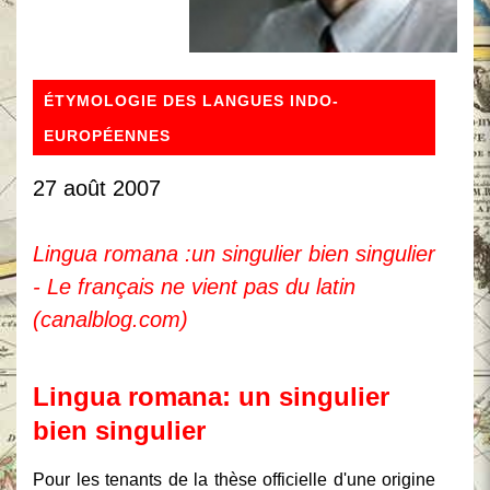
ÉTYMOLOGIE DES LANGUES INDO-
EUROPÉENNES
27 août 2007
Lingua romana :un singulier bien singulier
- Le français ne vient pas du latin
(canalblog.com)
Lingua romana: un singulier
bien singulier
Pour les tenants de la thèse officielle d'une origine