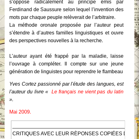
s’oppose radicalement au principe émis par
Ferdinand de Saussure selon lequel l’invention des
mots par chaque peuple relèverait de l’arbitraire.
La méthode oronale proposée par l’auteur peut
s’étendre à d’autres familles linguistiques et ouvre
des perspectives nouvelles à la recherche.
L’auteur ayant été frappé par la maladie, laisse
l’ouvrage à compléter. Il compte sur une jeune
génération de linguistes pour reprendre le flambeau
Yves Cortez passionné par l'étude des langues, est
l'auteur du livre «
Le français ne vient pas du latin
».
Mai 2009.
_____________________________________________
CRITIQUES AVEC LEUR RÈPONSES COPIÉES DU BL