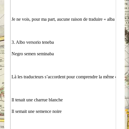
Je ne vois, pour ma part, aucune raison de traduire « alba pratalia »
3. Albo versorio teneba
Negro semen seminaba
Là les traducteurs s’accordent pour comprendre la même chose ( à 
Il tenait une charrue blanche
Il semait une semence noire