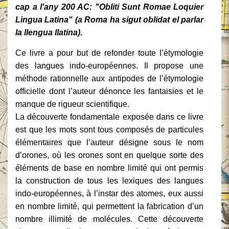
cap a l'any 200 AC: "Obliti Sunt Romae Loquier
Lingua Latina" (a Roma ha sigut oblidat el parlar
la llengua llatina).
Ce livre a pour but de refonder toute l’étymologie
des langues indo-européennes. Il propose une
méthode rationnelle aux antipodes de l’étymologie
officielle dont l’auteur dénonce les fantaisies et le
manque de rigueur scientifique.
La découverte fondamentale exposée dans ce livre
est que les mots sont tous composés de particules
élémentaires que l’auteur désigne sous le nom
d’orones, où les orones sont en quelque sorte des
éléments de base en nombre limité qui ont permis
la construction de tous les lexiques des langues
indo-européennes, à l’instar des atomes, eux aussi
en nombre limité, qui permettent la fabrication d’un
nombre illimité de molécules. Cette découverte