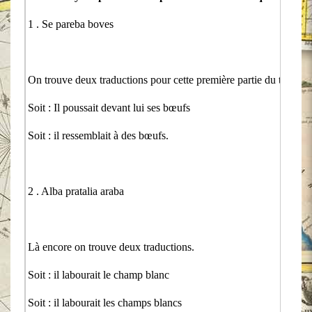
1 . Se pareba boves
On trouve deux traductions pour cette première partie du texte
Soit : Il poussait devant lui ses bœufs
Soit : il ressemblait à des bœufs.
2 . Alba pratalia araba
Là encore on trouve deux traductions.
Soit : il labourait le champ blanc
Soit : il labourait les champs blancs