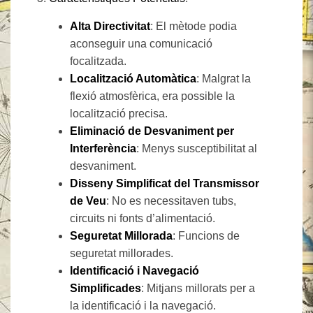
Alta Directivitat
: El mètode podia
aconseguir una comunicació
focalitzada.
Localització Automàtica
: Malgrat la
flexió atmosfèrica, era possible la
localització precisa.
Eliminació de Desvaniment per
Interferència
: Menys susceptibilitat al
desvaniment.
Disseny Simplificat del Transmissor
de Veu
: No es necessitaven tubs,
circuits ni fonts d’alimentació.
Seguretat Millorada
: Funcions de
seguretat millorades.
Identificació i Navegació
Simplificades
: Mitjans millorats per a
la identificació i la navegació.