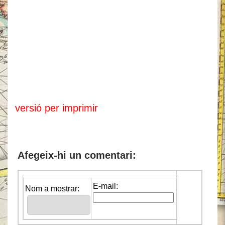
versió per imprimir
Afegeix-hi un comentari:
E-mail:
Nom a mostrar: