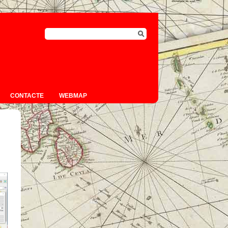
CONTACTE
WEBMAP