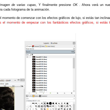
imagen de varias capas,
Y finalmente presione
OK
.
Ahora verá un nu
a cada fotograma de la animación.
 momento de comenzar con los efectos gráficos de lujo, si estás tan inclina
s el momento de empezar con los fantásticos efectos gráficos, si estás 