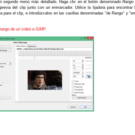
 un segundo menú más detallado.
Haga clic en el botón denominado
Rango
previa del clip junto con un enmarcador.
Utilice la lijadora para encontrar 
 para el clip, e introdúzcalos en las casillas denominadas "de Rango" y "en
 rango de un vídeo a GIMP.