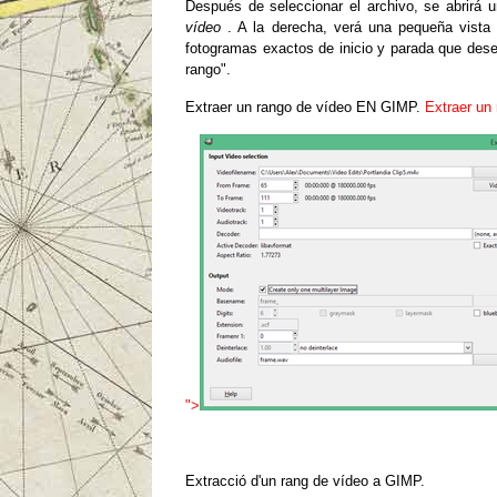
Después de seleccionar el archivo, se abrirá
vídeo
.
A la derecha, verá una pequeña vista 
fotogramas exactos de inicio y parada que desea
rango".
Extraer un rango de vídeo EN GIMP.
Extraer un
">
Extracció d'un rang de vídeo a GIMP.