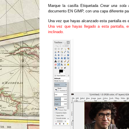
Marque la casilla Etiquetada
Crear una sola 
documento EN GIMP, con una capa diferente par
Una vez que hayas alcanzado esta pantalla es el
Una vez que hayas llegado a esta pantalla, e
inclinado.