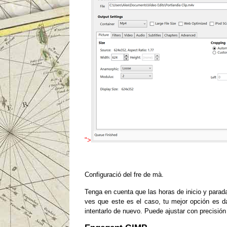
">
Configuració del fre de mà.
Tenga en cuenta que las horas de inicio y parada
ves que este es el caso, tu mejor opción es da
intentarlo de nuevo.
Puede ajustar con precisión