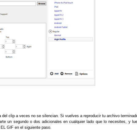
 del clip a veces no se silencian.
Si vuelves a reproducir tu archivo terminad
rte un segundo o dos adicionales en cualquier lado que lo necesites, y lu
 EL GIF en el siguiente paso.