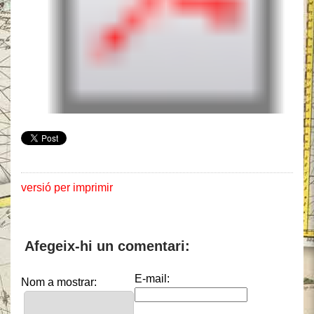
versió per imprimir
Afegeix-hi un comentari:
E-mail:
Nom a mostrar: