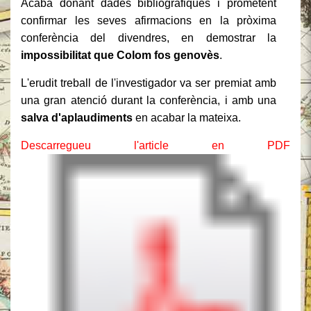
Acaba donant dades bibliogràfiques i prometent
confirmar les seves afirmacions en la pròxima
conferència del divendres, en demostrar la
impossibilitat que Colom fos genovès
.
L'erudit treball de l'investigador va ser premiat amb
una gran atenció durant la conferència, i amb una
salva d'aplaudiments
en acabar la mateixa.
Descarregueu l'article en PDF