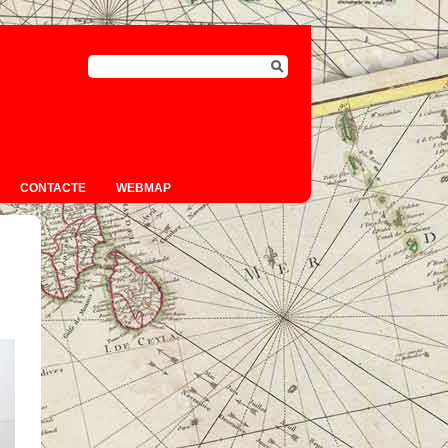
CONTACTE
WEBMAP