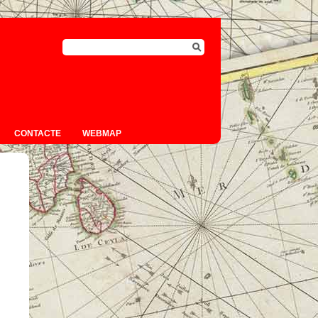
CONTACTE
WEBMAP