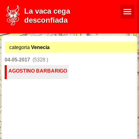
La vaca cega
desconfiada
categoria
Venecia
04-05-2017
(5328 )
AGOSTINO BARBARIGO