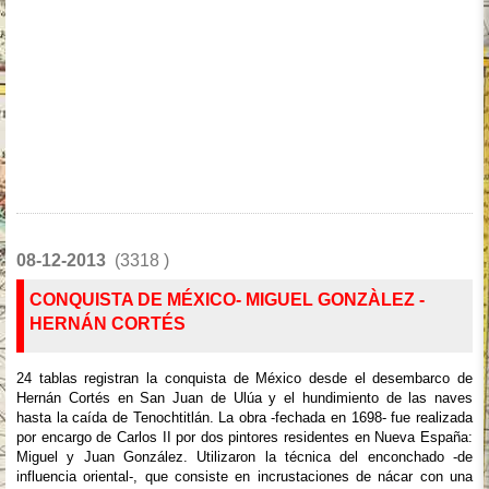
08-12-2013
(3318 )
CONQUISTA DE MÉXICO- MIGUEL GONZÀLEZ -
HERNÁN CORTÉS
24 tablas registran la conquista de México desde el desembarco de
Hernán Cortés en San Juan de Ulúa y el hundimiento de las naves
hasta la caída de Tenochtitlán. La obra -fechada en 1698- fue realizada
por encargo de Carlos II por dos pintores residentes en Nueva España:
Miguel y Juan González. Utilizaron la técnica del enconchado -de
influencia oriental-, que consiste en incrustaciones de nácar con una