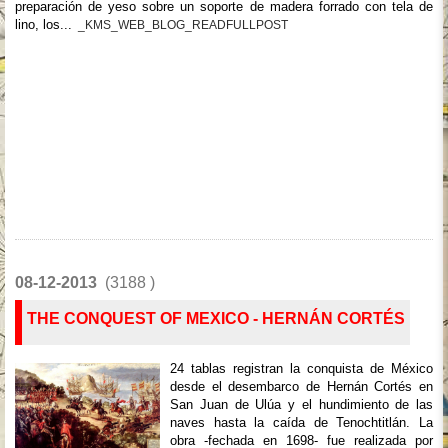
preparación de yeso sobre un soporte de madera forrado con tela de
lino, los...
_KMS_WEB_BLOG_READFULLPOST
08-12-2013
(3188 )
THE CONQUEST OF MEXICO - HERNÁN CORTÉS
24 tablas registran la conquista de México
desde el desembarco de Hernán Cortés en
San Juan de Ulúa y el hundimiento de las
naves hasta la caída de Tenochtitlán. La
obra -fechada en 1698- fue realizada por