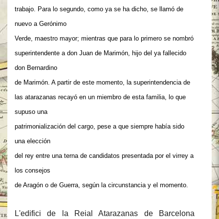
trabajo. Para lo segundo, como ya se ha dicho, se llamó de
nuevo a Gerónimo
Verde, maestro mayor; mientras que para lo primero se nombró
superintendente a don Juan de Marimón, hijo del ya fallecido
don Bernardino
de Marimón. A partir de este momento, la superintendencia de
las atarazanas recayó en un miembro de esta familia, lo que
supuso una
patrimonialización del cargo, pese a que siempre había sido
una elección
del rey entre una terna de candidatos presentada por el virrey a
los consejos
de Aragón o de Guerra, según la circunstancia y el momento.
L'edifici de la Reial Atarazanas de Barcelona