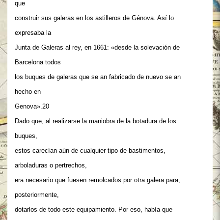
que
construir sus galeras en los astilleros de Génova. Así lo
expresaba la
Junta de Galeras al rey, en 1661: «desde la solevación de
Barcelona todos
los buques de galeras que se an fabricado de nuevo se an
hecho en
Genova».20
Dado que, al realizarse la maniobra de la botadura de los
buques,
estos carecían aún de cualquier tipo de bastimentos,
arboladuras o pertrechos,
era necesario que fuesen remolcados por otra galera para,
posteriormente,
dotarlos de todo este equipamiento. Por eso, había que