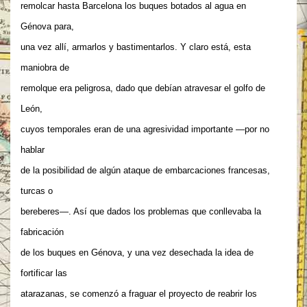
remolcar hasta Barcelona los buques botados al agua en
Génova para,
una vez allí, armarlos y bastimentarlos. Y claro está, esta
maniobra de
remolque era peligrosa, dado que debían atravesar el golfo de
León,
cuyos temporales eran de una agresividad importante —por no
hablar
de la posibilidad de algún ataque de embarcaciones francesas,
turcas o
bereberes—. Así que dados los problemas que conllevaba la
fabricación
de los buques en Génova, y una vez desechada la idea de
fortificar las
atarazanas, se comenzó a fraguar el proyecto de reabrir los