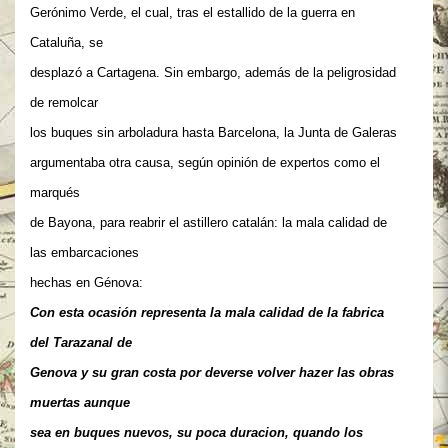
Gerónimo Verde, el cual, tras el estallido de la guerra en
Cataluña, se
desplazó a Cartagena. Sin embargo, además de la peligrosidad
de remolcar
los buques sin arboladura hasta Barcelona, la Junta de Galeras
argumentaba otra causa, según opinión de expertos como el
marqués
de Bayona, para reabrir el astillero catalán: la mala calidad de
las embarcaciones
hechas en Génova:
Con esta ocasión representa la mala calidad de la fabrica
del Tarazanal de
Genova y su gran costa por deverse volver hazer las obras
muertas aunque
sea en buques nuevos, su poca duracion, quando los