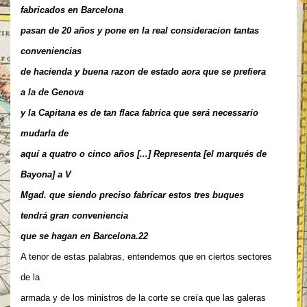
fabricados en Barcelona
pasan de 20 años y pone en la real consideracion tantas
conveniencias
de hacienda y buena razon de estado aora que se prefiera
a la de Genova
y la Capitana es de tan flaca fabrica que será necessario
mudarla de
aquí a quatro o cinco años [...] Representa [el marqués de
Bayona] a V
Mgad. que siendo preciso fabricar estos tres buques
tendrá gran conveniencia
que se hagan en Barcelona.22
A tenor de estas palabras, entendemos que en ciertos sectores
de la
armada y de los ministros de la corte se creía que las galeras