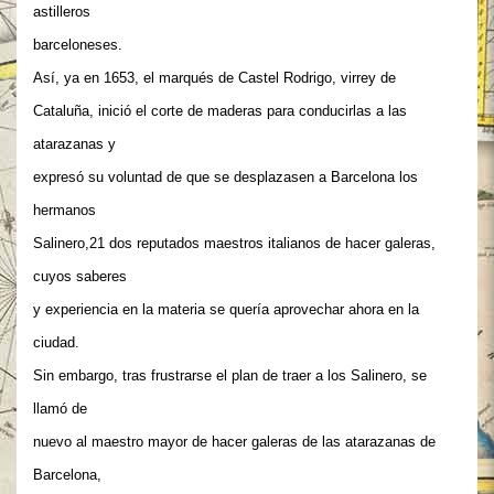
astilleros
barceloneses.
Así, ya en 1653, el marqués de Castel Rodrigo, virrey de
Cataluña, inició el corte de maderas para conducirlas a las
atarazanas y
expresó su voluntad de que se desplazasen a Barcelona los
hermanos
Salinero,21 dos reputados maestros italianos de hacer galeras,
cuyos saberes
y experiencia en la materia se quería aprovechar ahora en la
ciudad.
Sin embargo, tras frustrarse el plan de traer a los Salinero, se
llamó de
nuevo al maestro mayor de hacer galeras de las atarazanas de
Barcelona,