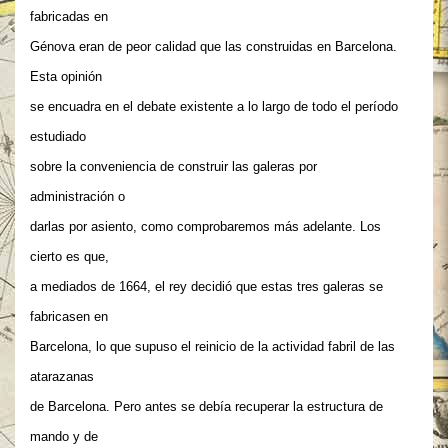
fabricadas en
Génova eran de peor calidad que las construidas en Barcelona.
Esta opinión
se encuadra en el debate existente a lo largo de todo el período
estudiado
sobre la conveniencia de construir las galeras por
administración o
darlas por asiento, como comprobaremos más adelante. Los
cierto es que,
a mediados de 1664, el rey decidió que estas tres galeras se
fabricasen en
Barcelona, lo que supuso el reinicio de la actividad fabril de las
atarazanas
de Barcelona. Pero antes se debía recuperar la estructura de
mando y de