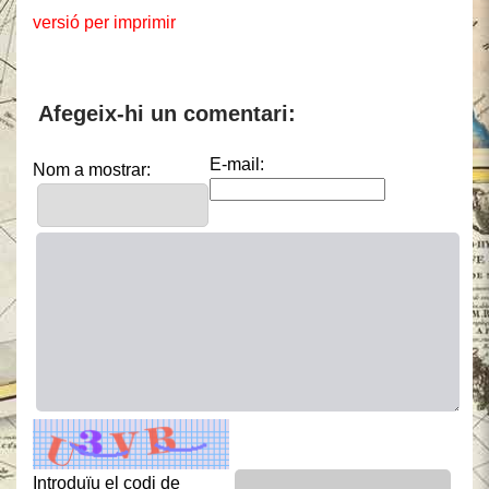
versió per imprimir
Afegeix-hi un comentari:
E-mail:
Nom a mostrar:
Introduïu el codi de