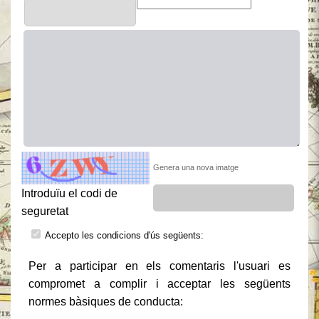
Genera una nova imatge
Introduïu el codi de
seguretat
Accepto les condicions d'ús següents:
Per a participar en els comentaris l'usuari es
compromet a complir i acceptar les següents
normes bàsiques de conducta: