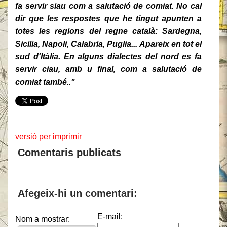
fa servir siau com a salutació de comiat. No cal
dir que les respostes que he tingut apunten a
totes les regions del regne català: Sardegna,
Sicilia, Napoli, Calabria, Puglia... Apareix en tot el
sud d'Itàlia. En alguns dialectes del nord es fa
servir ciau, amb u final, com a salutació de
comiat també.."
versió per imprimir
Comentaris publicats
Afegeix-hi un comentari:
E-mail:
Nom a mostrar: