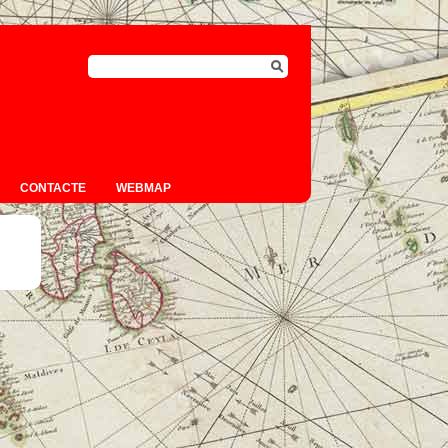
CONTACTE
WEBMAP