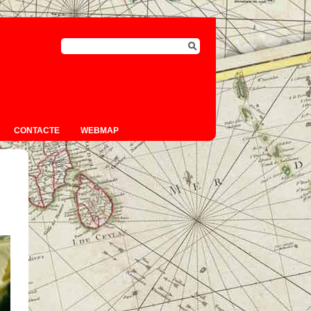
CONTACTE
WEBMAP