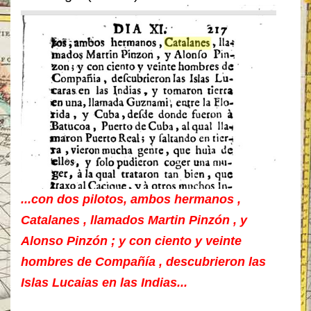
...con dos pilotos, ambos hermanos ,
Catalanes , llamados Martin Pinzón , y
Alonso Pinzón ; y con ciento y veinte
hombres de Compañía , descubrieron las
Islas Lucaias en las Indias...