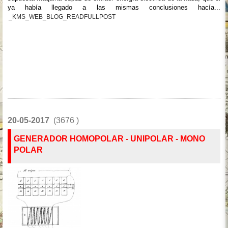
ya había llegado a las mismas conclusiones hacía...
_KMS_WEB_BLOG_READFULLPOST
20-05-2017
(3676 )
GENERADOR HOMOPOLAR - UNIPOLAR - MONO
POLAR