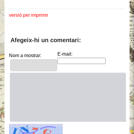
versió per imprimir
Afegeix-hi un comentari:
E-mail:
Nom a mostrar: