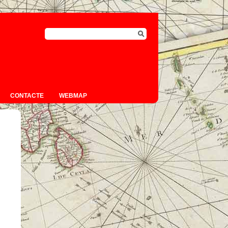
CONTACTE
WEBMAP