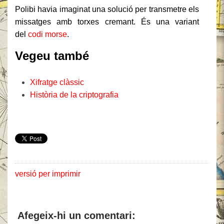
Polibi havia imaginat una solució per transmetre els
missatges amb torxes cremant. És una variant
del
codi morse
.
Vegeu també
Xifratge clàssic
Història de la criptografia
versió per imprimir
Afegeix-hi un comentari: