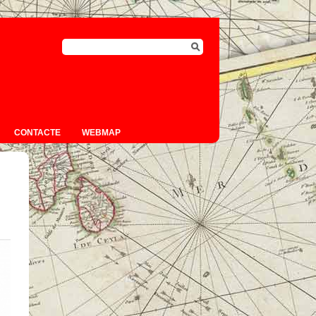
CONTACTE
WEBMAP