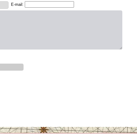
E-mail: