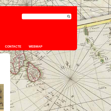
CONTACTE
WEBMAP