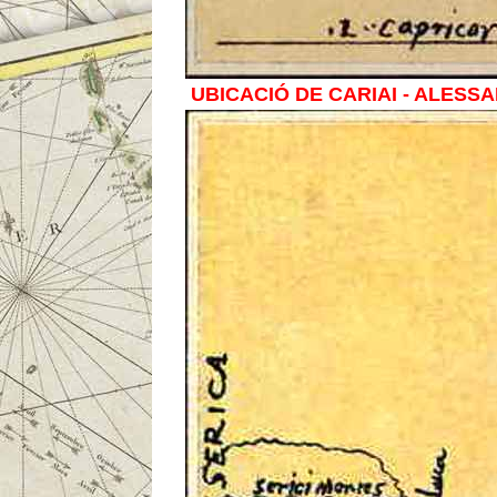
UBICACIÓ DE CARIAI - ALESS