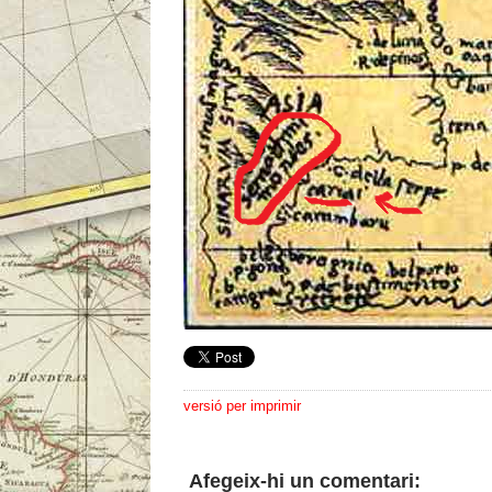
versió per imprimir
Afegeix-hi un comentari: