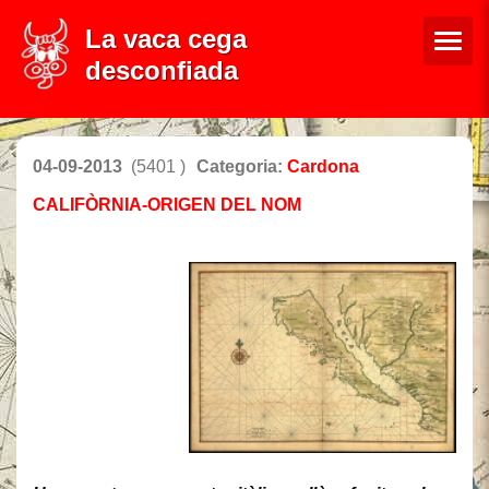
La vaca cega
desconfiada
04-09-2013
(5401 )
Categoria:
Cardona
CALIFÒRNIA-ORIGEN DEL NOM