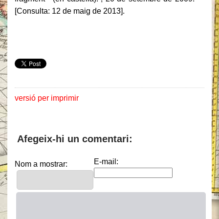
[Consulta: 12 de maig de 2013].
versió per imprimir
Afegeix-hi un comentari:
E-mail:
Nom a mostrar: