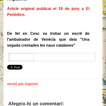
Article original publicat el 19 de juny a El
Periódico.
De fet en Cesc va trobar un escrit de
l'ambaixador de Venècia que deia "Una
vegada cremades les naus catalanes"
versió per imprimir
Afegeix-hi un comentari: