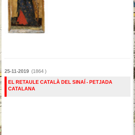
25-11-2019
(1864 )
EL RETAULE CATALÀ DEL SINAÍ - PETJADA
CATALANA