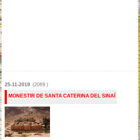
25-11-2019
(2089 )
MONESTIR DE SANTA CATERINA DEL SINAÍ