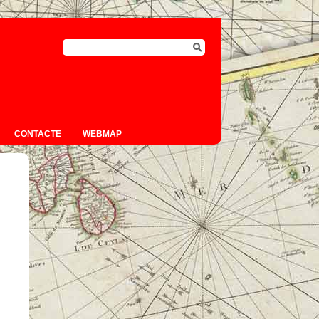
CONTACTE
WEBMAP