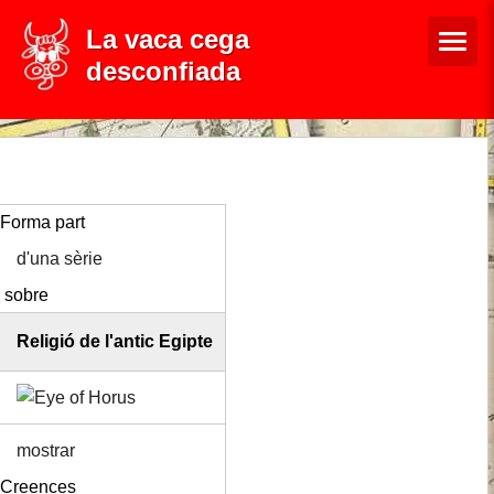
La vaca cega
desconfiada
03-07-2021
(2051 )
Categoria:
Pre_Islam
ATON - EGIPTE - CATARISME
‎Forma part ‎
‎d'una sèrie‎
‎ sobre‎
‎Religió de l'antic Egipte‎
‎mostrar‎
‎Creences‎