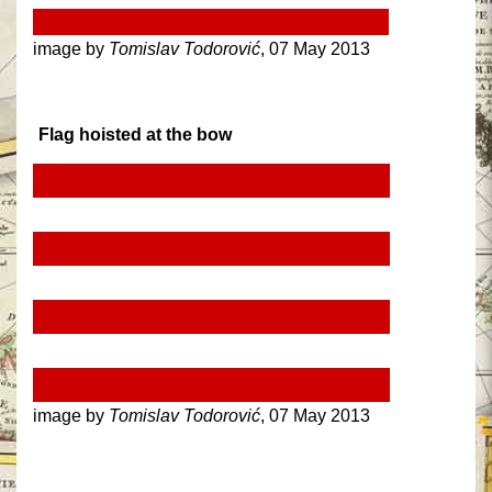
image by
Tomislav Todorović
, 07 May 2013
Flag hoisted at the bow
image by
Tomislav Todorović
, 07 May 2013