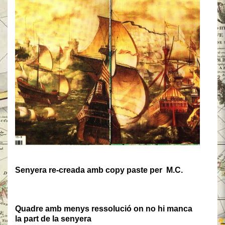
Senyera re-creada amb copy paste per M.C.
Quadre amb menys ressolució on no hi manca
la part de la senyera