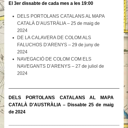
El 3er
dissabte
de cada mes
a les 19:00
DELS PORTOLANS CATALANS AL MAPA
CATALÀ D'AUSTRÀLIA – 25 de maig de
2024
DE LA CALAVERA DE COLOM ALS
FALUCHOS D'ARENYS – 29 de juny de
2024
NAVEGACIÓ DE COLOM COM ELS
NAVEGANTS D'ARENYS – 27 de juliol de
2024
______________________________________________
DELS PORTOLANS CATALANS AL MAPA
CATALÀ D'AUSTRÀLIA – Dissabte 25 de maig
de 2024
______________________________________________