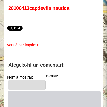
20100413capdevila nautica
versió per imprimir
Afegeix-hi un comentari:
E-mail:
Nom a mostrar: