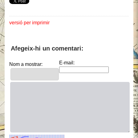
versió per imprimir
Afegeix-hi un comentari:
E-mail:
Nom a mostrar: